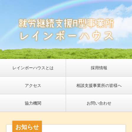
レインボーハウスとは
採用情報
アクセス
相談支援事業所の皆様へ
協力機関
お問い合わせ
お知らせ